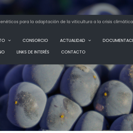
néticos para la adaptación de la viticultura a la crisis climática
TO
CONSORCIO
ACTUALIDAD
DOCUMENTAC
NO
LINKS DE INTERÉS
CONTACTO