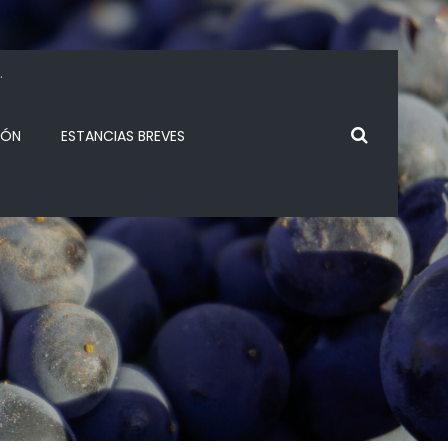
.
IÓN
ESTANCIAS BREVES