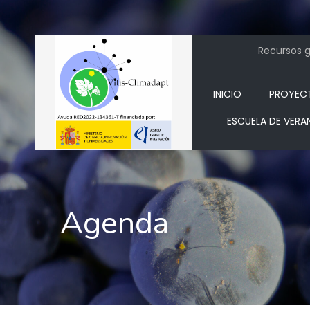
Recursos ge
INICIO
PROYEC
ESCUELA DE VERA
Agenda