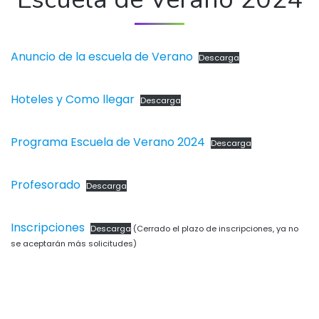
Anuncio de la escuela de Verano
Descarga
Hoteles y Como llegar
Descarga
Programa Escuela de Verano 2024
Descarga
Profesorado
Descarga
Inscripciones
Descarga
(Cerrado el plazo de inscripciones, ya no
se aceptarán más solicitudes)