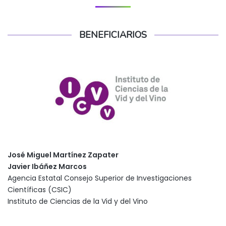
BENEFICIARIOS
José Miguel Martínez Zapater
Javier Ibáñez Marcos
Agencia Estatal Consejo Superior de Investigaciones
Científicas (CSIC)
Instituto de Ciencias de la Vid y del Vino