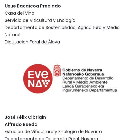
Uxue Bacaicoa Preciado
Casa del Vino
Servicio de Viticultura y Enología
Departamento de Sostenibilidad, Agricultura y Medio
Natural
Diputación Foral de Álava
José Félix Cibriaín
Alfredo Rueda
Estación de Viticultura y Enología de Navarra
Departamento de Desarrollo Rural, Navarra.