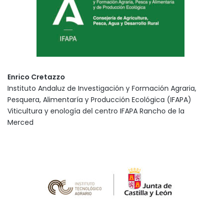
Enrico Cretazzo
Instituto Andaluz de Investigación y Formación Agraria,
Pesquera, Alimentaría y Producción Ecológica (IFAPA)
Viticultura y enología del centro IFAPA Rancho de la
Merced