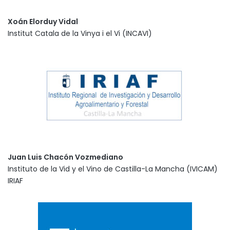
Xoán Elorduy Vidal
Institut Catala de la Vinya i el Vi (INCAVI)
Juan Luis Chacón Vozmediano
Instituto de la Vid y el Vino de Castilla-La Mancha (IVICAM)
IRIAF