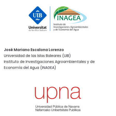
José Mariano Escalona Lorenzo
Universidad de las Islas Baleares (UIB)
Instituto de Investigaciones Agroambientales y de
Economía del Agua (INAGEA)