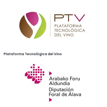
Plataforma Tecnológica del Vino