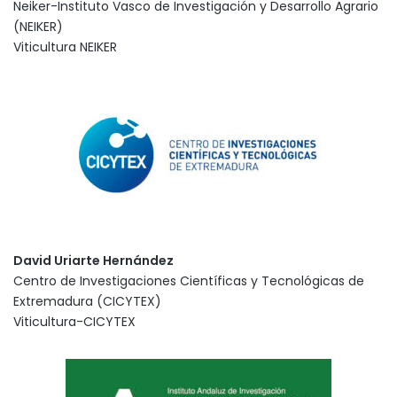
Neiker-Instituto Vasco de Investigación y Desarrollo Agrario
(NEIKER)
Viticultura NEIKER
David Uriarte Hernández
Centro de Investigaciones Científicas y Tecnológicas de
Extremadura (CICYTEX)
Viticultura-CICYTEX