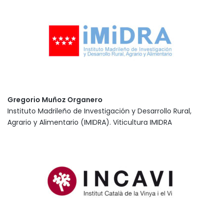
Gregorio Muñoz Organero
Instituto Madrileño de Investigación y Desarrollo Rural,
Agrario y Alimentario (IMIDRA). Viticultura IMIDRA