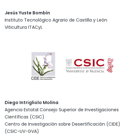
Jesús Yuste Bombín
Instituto Tecnológico Agrario de Castilla y León
Viticultura ITACyL
Diego Intrigliolo Molina
Agencia Estatal Consejo Superior de Investigaciones
Científicas (CSIC)
Centro de Investigación sobre Desertificación (CIDE)
(CSIC-UV-GVA)