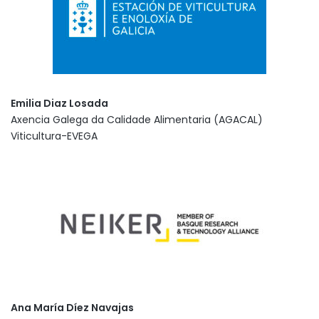
Emilia Diaz Losada
Axencia Galega da Calidade Alimentaria (AGACAL)
Viticultura-EVEGA
Ana María Díez Navajas