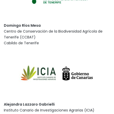
Domingo Ríos Mesa
Centro de Conservación de la Biodiversidad Agrícola de
Tenerife (CCBAT)
Cabildo de Tenerife
Alejandra Lazzaro Gabrielli
Instituto Canario de Investigaciones Agrarias (ICIA)