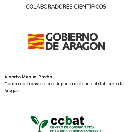
COLABORADORES CIENTÍFICOS
Alberto Manuel Pavón
Centro de Transferencia Agroalimentaria del Gobierno de
Aragón