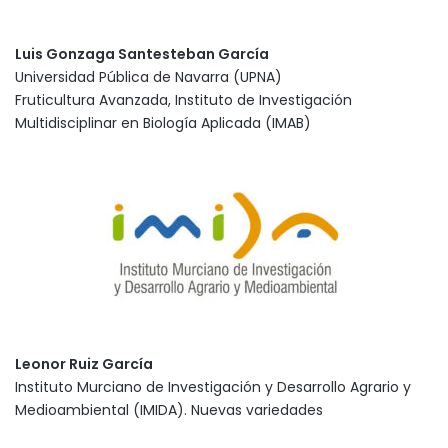
Luis Gonzaga Santesteban García
Universidad Pública de Navarra (UPNA)
Fruticultura Avanzada, Instituto de Investigación
Multidisciplinar en Biología Aplicada (IMAB)
Leonor Ruiz García
Instituto Murciano de Investigación y Desarrollo Agrario y
Medioambiental (IMIDA). Nuevas variedades