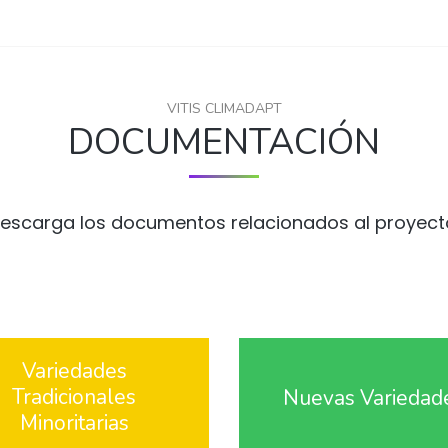
VITIS CLIMADAPT
DOCUMENTACIÓN
escarga los documentos relacionados al proyect
Variedades
Tradicionales
Nuevas Variedad
Minoritarias