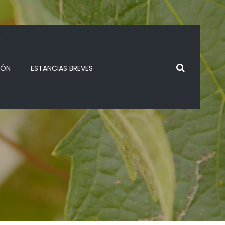
.
IÓN
ESTANCIAS BREVES