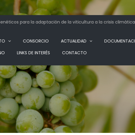
néticos para la adaptación de la viticultura a la crisis climática
TO
CONSORCIO
ACTUALIDAD
DOCUMENTAC
NO
LINKS DE INTERÉS
CONTACTO