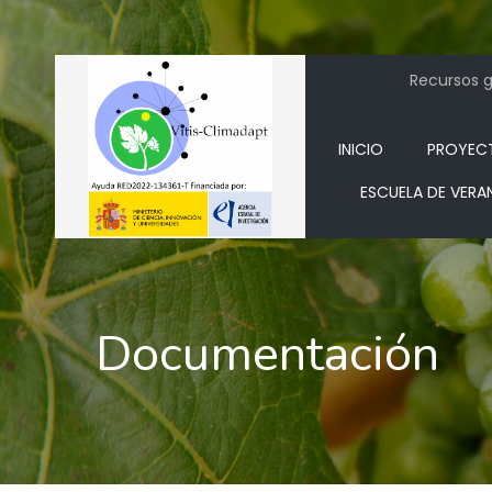
Recursos ge
INICIO
PROYEC
ESCUELA DE VERA
Documentación