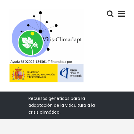
Recursos genéticos para la
adaptación de la viticultura a la
crisis climática.