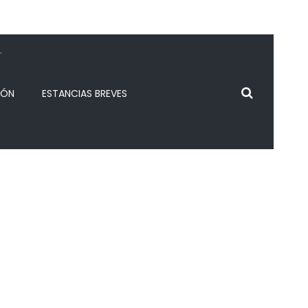
.
IÓN
ESTANCIAS BREVES
Soon