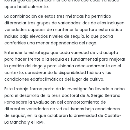
opera habitualmente.
La combinación de estas tres métricas ha permitido
diferenciar tres grupos de variedades: dos de ellos incluyen
variedades capaces de mantener la apertura estomática
incluso bajo elevados niveles de sequía, lo que podría
conferirles una menor dependencia del riego.
Entender la estrategia que cada variedad de vid adopta
para hacer frente a la sequía es fundamental para mejorar
la gestión del riego y para ubicarla adecuadamente en el
contexto, considerando la disponibilidad hídrica y las
condiciones edafoclimáticas del lugar de cultivo.
Este trabajo forma parte de la investigación llevada a cabo
para el desarrollo de la tesis doctoral de A. Sergio Serrano
Parra sobre la ‘Evaluación del comportamiento de
diferentes variedades de vid cultivadas bajo condiciones
de sequía’, en la que colaboran la Universidad de Castilla-
La Mancha y el IRIAF.