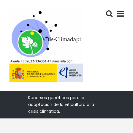
Recursos genéticos para la
adaptación de la viticultura a la
crisis climática.