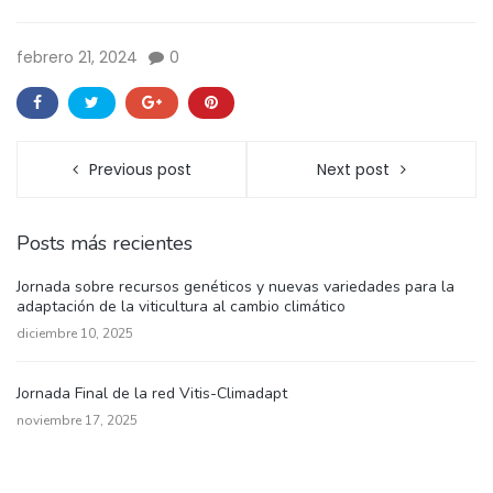
febrero 21, 2024
0
Previous post
Next post
Posts más recientes
Jornada sobre recursos genéticos y nuevas variedades para la
adaptación de la viticultura al cambio climático
diciembre 10, 2025
Jornada Final de la red Vitis-Climadapt
noviembre 17, 2025