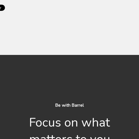
Be with Barrel
Focus on what