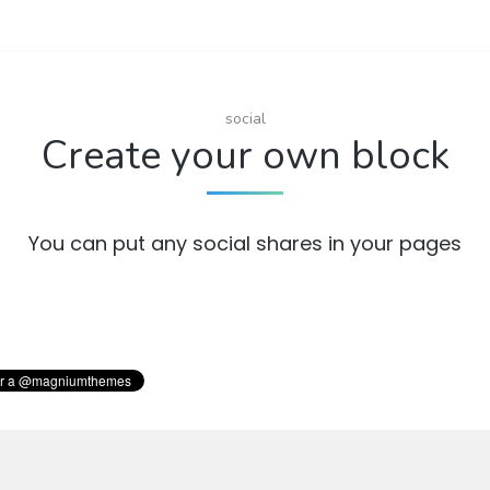
social
Create your own block
You can put any social shares in your pages