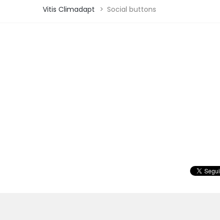
Vitis Climadapt
>
Social buttons