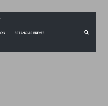
.
IÓN
ESTANCIAS BREVES