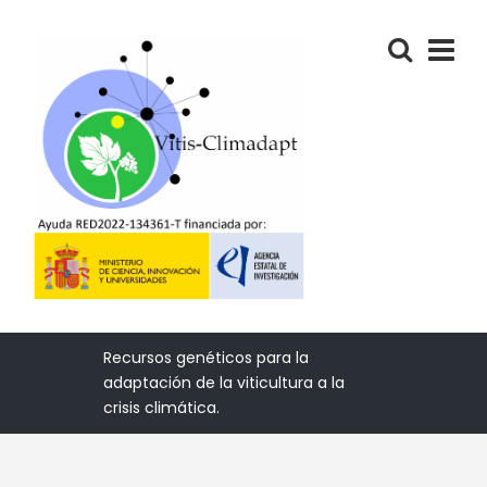
Recursos genéticos para la
adaptación de la viticultura a la
crisis climática.