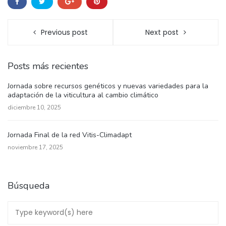
Previous post
Next post
Posts más recientes
Jornada sobre recursos genéticos y nuevas variedades para la
adaptación de la viticultura al cambio climático
diciembre 10, 2025
Jornada Final de la red Vitis-Climadapt
noviembre 17, 2025
Búsqueda