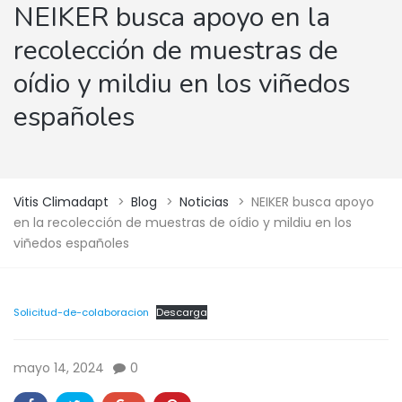
NEIKER busca apoyo en la
recolección de muestras de
oídio y mildiu en los viñedos
españoles
Vitis Climadapt
>
Blog
>
Noticias
>
NEIKER busca apoyo
en la recolección de muestras de oídio y mildiu en los
viñedos españoles
Solicitud-de-colaboracion
Descarga
mayo 14, 2024
0