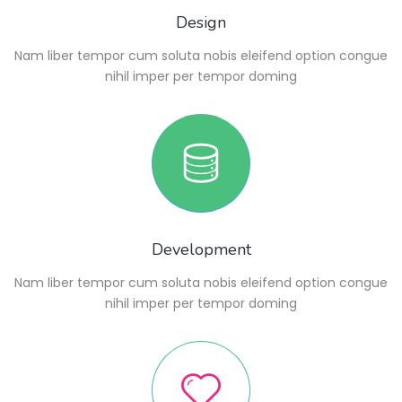
Design
Nam liber tempor cum soluta nobis eleifend option congue
nihil imper per tempor doming
Development
Nam liber tempor cum soluta nobis eleifend option congue
nihil imper per tempor doming