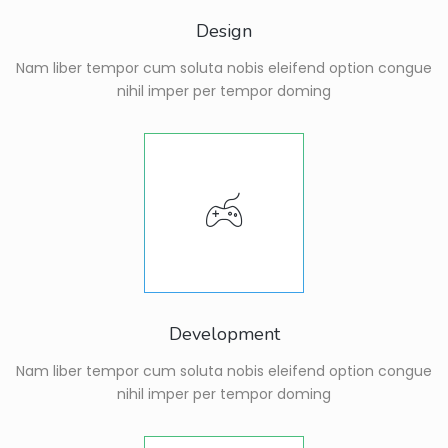
Design
Nam liber tempor cum soluta nobis eleifend option congue
nihil imper per tempor doming
Development
Nam liber tempor cum soluta nobis eleifend option congue
nihil imper per tempor doming