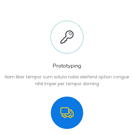
Prototyping
Nam liber tempor cum soluta nobis eleifend option congue
nihil imper per tempor doming