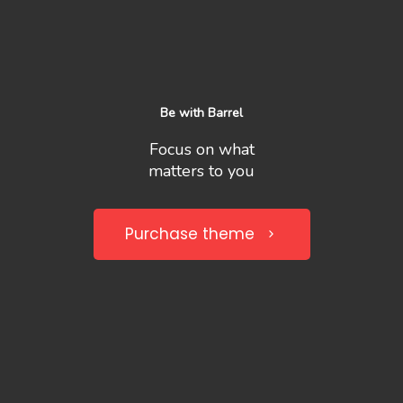
Be with Barrel
Focus on what
matters to you
Purchase theme