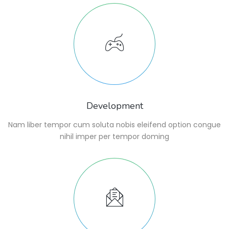
Development
Nam liber tempor cum soluta nobis eleifend option congue
nihil imper per tempor doming