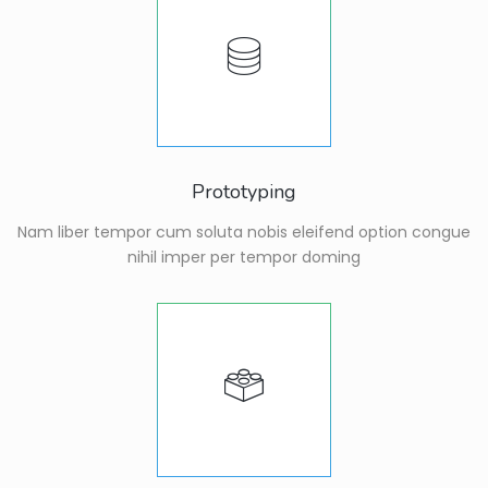
Prototyping
Nam liber tempor cum soluta nobis eleifend option congue
nihil imper per tempor doming