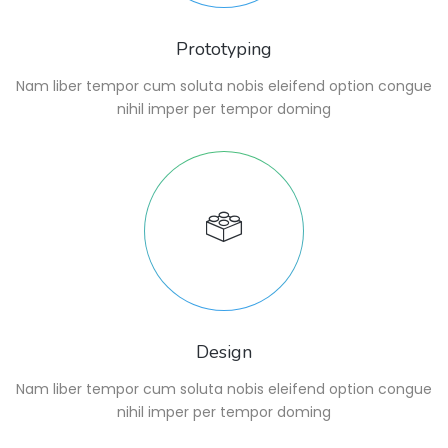
Prototyping
Nam liber tempor cum soluta nobis eleifend option congue
nihil imper per tempor doming
Design
Nam liber tempor cum soluta nobis eleifend option congue
nihil imper per tempor doming