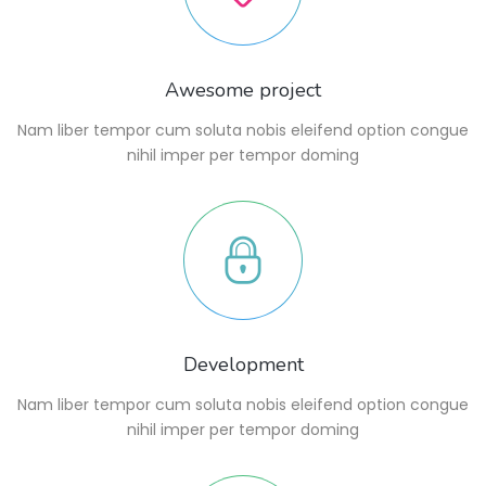
Awesome project
Nam liber tempor cum soluta nobis eleifend option congue
nihil imper per tempor doming
Development
Nam liber tempor cum soluta nobis eleifend option congue
nihil imper per tempor doming