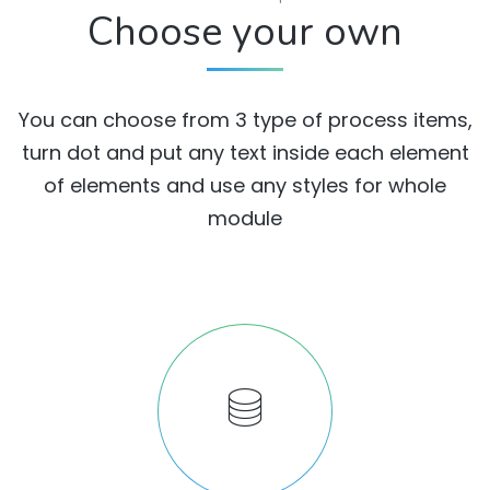
Choose your own
You can choose from 3 type of process items,
turn dot and put any text inside each element
of elements and use any styles for whole
module