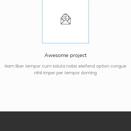
Awesome project
Nam liber tempor cum soluta nobis eleifend option congue
nihil imper per tempor doming